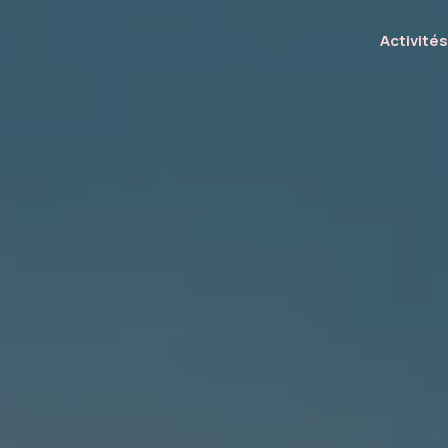
Activités