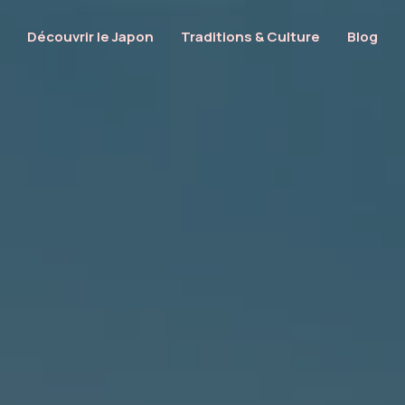
Découvrir le Japon
Traditions & Culture
Blog