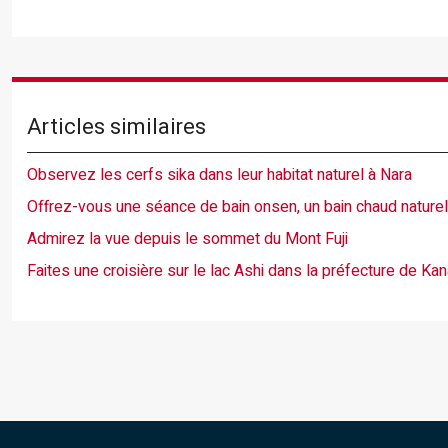
Articles similaires
Observez les cerfs sika dans leur habitat naturel à Nara
Offrez-vous une séance de bain onsen, un bain chaud naturel
Admirez la vue depuis le sommet du Mont Fuji
Faites une croisière sur le lac Ashi dans la préfecture de K