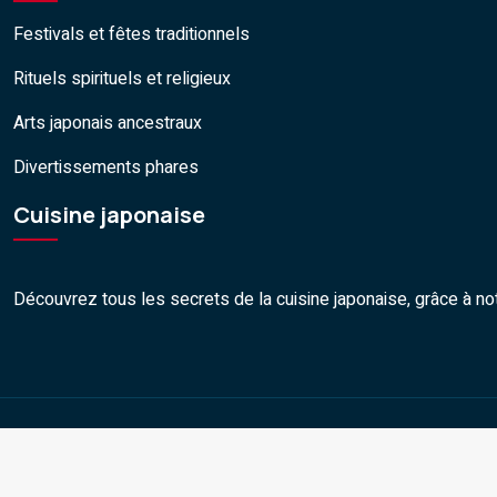
Festivals et fêtes traditionnels
Rituels spirituels et religieux
Arts japonais ancestraux
Divertissements phares
Cuisine japonaise
Découvrez tous les secrets de la cuisine japonaise, grâce à n