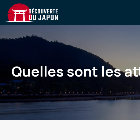
Quelles sont les a