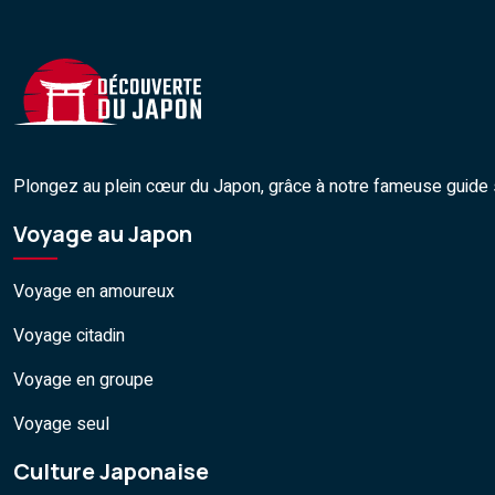
Plongez au plein cœur du Japon, grâce à notre fameuse guide su
Voyage au Japon
Voyage en amoureux
Voyage citadin
Voyage en groupe
Voyage seul
Culture Japonaise