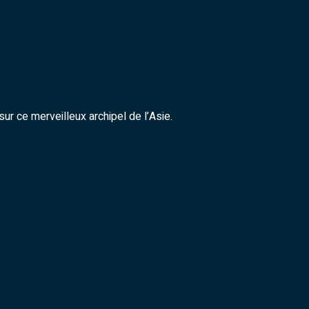
r ce merveilleux archipel de l’Asie.